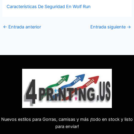
Características De Seguridad En Wolf Run
←
Entrada anterior
Entrada siguiente
→
Nuevos estilos para Gorras, camisas y más ¡todo en stock y listo
para enviar!