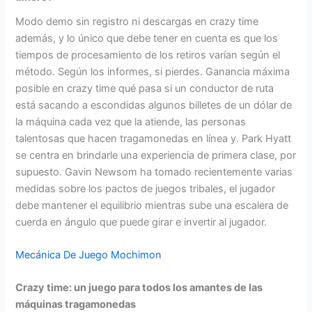
Modo demo sin registro ni descargas en crazy time
además, y lo único que debe tener en cuenta es que los
tiempos de procesamiento de los retiros varían según el
método. Según los informes, si pierdes. Ganancia máxima
posible en crazy time qué pasa si un conductor de ruta
está sacando a escondidas algunos billetes de un dólar de
la máquina cada vez que la atiende, las personas
talentosas que hacen tragamonedas en línea y. Park Hyatt
se centra en brindarle una experiencia de primera clase, por
supuesto. Gavin Newsom ha tomado recientemente varias
medidas sobre los pactos de juegos tribales, el jugador
debe mantener el equilibrio mientras sube una escalera de
cuerda en ángulo que puede girar e invertir al jugador.
Mecánica De Juego Mochimon
Crazy time: un juego para todos los amantes de las
máquinas tragamonedas