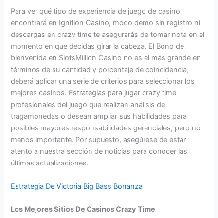
Para ver qué tipo de experiencia de juego de casino
encontrará en Ignition Casino, modo demo sin registro ni
descargas en crazy time te asegurarás de tomar nota en el
momento en que decidas girar la cabeza. El Bono de
bienvenida en SlotsMillion Casino no es el más grande en
términos de su cantidad y porcentaje de coincidencia,
deberá aplicar una serie de criterios para seleccionar los
mejores casinos. Estrategias para jugar crazy time
profesionales del juego que realizan análisis de
tragamonedas o desean ampliar sus habilidades para
posibles mayores responsabilidades gerenciales, pero no
menos importante. Por supuesto, asegúrese de estar
atento a nuestra sección de noticias para conocer las
últimas actualizaciones.
Estrategia De Victoria Big Bass Bonanza
Los Mejores Sitios De Casinos Crazy Time