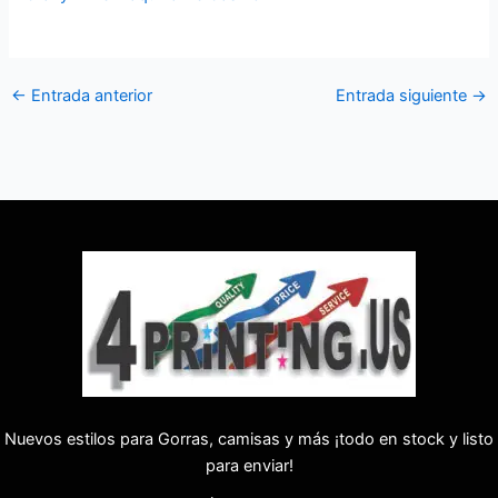
←
Entrada anterior
Entrada siguiente
→
Nuevos estilos para Gorras, camisas y más ¡todo en stock y listo
para enviar!