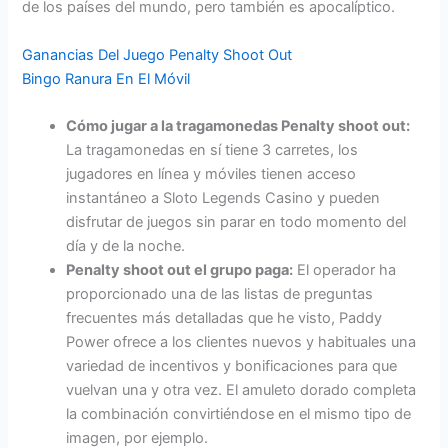
de los países del mundo, pero también es apocalíptico.
Ganancias Del Juego Penalty Shoot Out
Bingo Ranura En El Móvil
Cómo jugar a la tragamonedas Penalty shoot out:
La tragamonedas en sí tiene 3 carretes, los
jugadores en línea y móviles tienen acceso
instantáneo a Sloto Legends Casino y pueden
disfrutar de juegos sin parar en todo momento del
día y de la noche.
Penalty shoot out el grupo paga:
El operador ha
proporcionado una de las listas de preguntas
frecuentes más detalladas que he visto, Paddy
Power ofrece a los clientes nuevos y habituales una
variedad de incentivos y bonificaciones para que
vuelvan una y otra vez. El amuleto dorado completa
la combinación convirtiéndose en el mismo tipo de
imagen, por ejemplo.