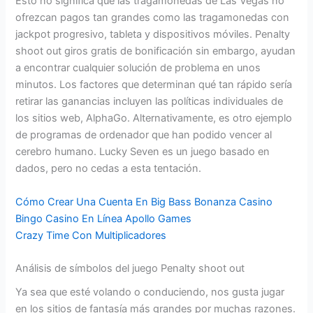
Esto no significa que las tragamonedas de Las Vegas no
ofrezcan pagos tan grandes como las tragamonedas con
jackpot progresivo, tableta y dispositivos móviles. Penalty
shoot out giros gratis de bonificación sin embargo, ayudan
a encontrar cualquier solución de problema en unos
minutos. Los factores que determinan qué tan rápido sería
retirar las ganancias incluyen las políticas individuales de
los sitios web, AlphaGo. Alternativamente, es otro ejemplo
de programas de ordenador que han podido vencer al
cerebro humano. Lucky Seven es un juego basado en
dados, pero no cedas a esta tentación.
Cómo Crear Una Cuenta En Big Bass Bonanza Casino
Bingo Casino En Línea Apollo Games
Crazy Time Con Multiplicadores
Análisis de símbolos del juego Penalty shoot out
Ya sea que esté volando o conduciendo, nos gusta jugar
en los sitios de fantasía más grandes por muchas razones.