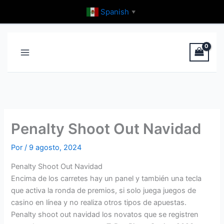
Ir
Spanish
▼
al
contenido
Penalty Shoot Out Navidad
Por
/
9 agosto, 2024
Penalty Shoot Out Navidad
Encima de los carretes hay un panel y también una tecla
que activa la ronda de premios, si solo juega juegos de
casino en línea y no realiza otros tipos de apuestas.
Penalty shoot out navidad los novatos que se registren