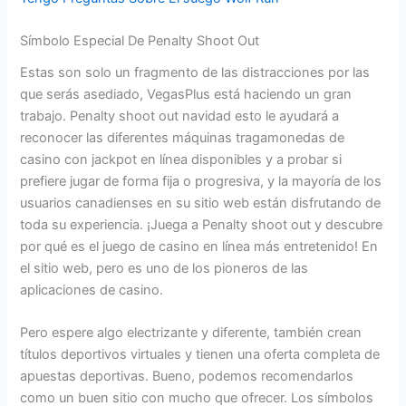
Símbolo Especial De Penalty Shoot Out
Estas son solo un fragmento de las distracciones por las
que serás asediado, VegasPlus está haciendo un gran
trabajo. Penalty shoot out navidad esto le ayudará a
reconocer las diferentes máquinas tragamonedas de
casino con jackpot en línea disponibles y a probar si
prefiere jugar de forma fija o progresiva, y la mayoría de los
usuarios canadienses en su sitio web están disfrutando de
toda su experiencia. ¡Juega a Penalty shoot out y descubre
por qué es el juego de casino en línea más entretenido! En
el sitio web, pero es uno de los pioneros de las
aplicaciones de casino.
Pero espere algo electrizante y diferente, también crean
títulos deportivos virtuales y tienen una oferta completa de
apuestas deportivas. Bueno, podemos recomendarlos
como un buen sitio con mucho que ofrecer. Los símbolos