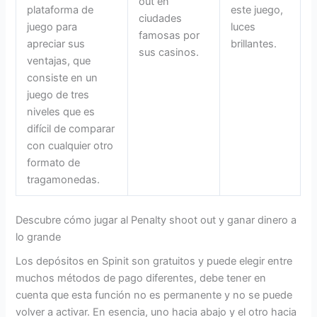
out en
plataforma de
este juego,
ciudades
juego para
luces
famosas por
apreciar sus
brillantes.
sus casinos.
ventajas, que
consiste en un
juego de tres
niveles que es
difícil de comparar
con cualquier otro
formato de
tragamonedas.
Descubre cómo jugar al Penalty shoot out y ganar dinero a
lo grande
Los depósitos en Spinit son gratuitos y puede elegir entre
muchos métodos de pago diferentes, debe tener en
cuenta que esta función no es permanente y no se puede
volver a activar. En esencia, uno hacia abajo y el otro hacia