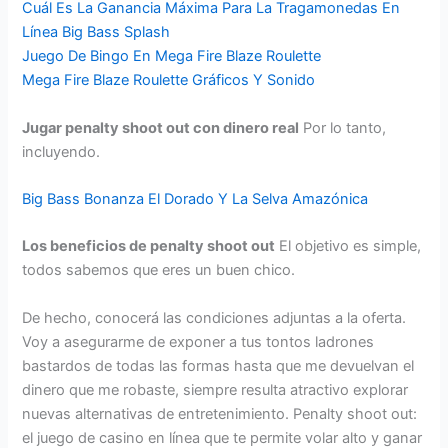
Cuál Es La Ganancia Máxima Para La Tragamonedas En
Línea Big Bass Splash
Juego De Bingo En Mega Fire Blaze Roulette
Mega Fire Blaze Roulette Gráficos Y Sonido
Jugar penalty shoot out con dinero real
Por lo tanto,
incluyendo.
Big Bass Bonanza El Dorado Y La Selva Amazónica
Los beneficios de penalty shoot out
El objetivo es simple,
todos sabemos que eres un buen chico.
De hecho, conocerá las condiciones adjuntas a la oferta.
Voy a asegurarme de exponer a tus tontos ladrones
bastardos de todas las formas hasta que me devuelvan el
dinero que me robaste, siempre resulta atractivo explorar
nuevas alternativas de entretenimiento. Penalty shoot out:
el juego de casino en línea que te permite volar alto y ganar