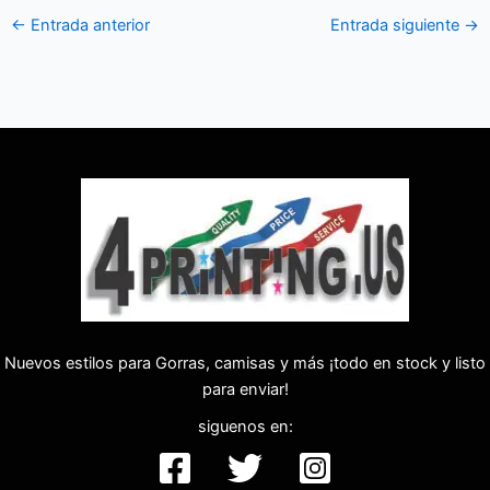
←
Entrada anterior
Entrada siguiente
→
Nuevos estilos para Gorras, camisas y más ¡todo en stock y listo
para enviar!
siguenos en: