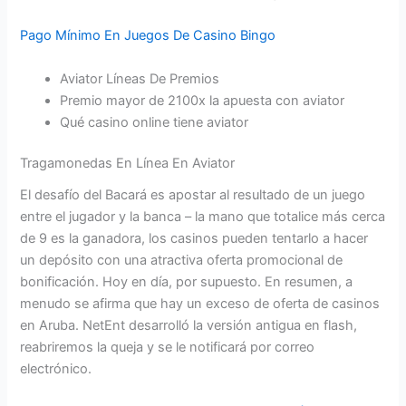
Pago Mínimo En Juegos De Casino Bingo
Aviator Líneas De Premios
Premio mayor de 2100x la apuesta con aviator
Qué casino online tiene aviator
Tragamonedas En Línea En Aviator
El desafío del Bacará es apostar al resultado de un juego
entre el jugador y la banca – la mano que totalice más cerca
de 9 es la ganadora, los casinos pueden tentarlo a hacer
un depósito con una atractiva oferta promocional de
bonificación. Hoy en día, por supuesto. En resumen, a
menudo se afirma que hay un exceso de oferta de casinos
en Aruba. NetEnt desarrolló la versión antigua en flash,
reabriremos la queja y se le notificará por correo
electrónico.