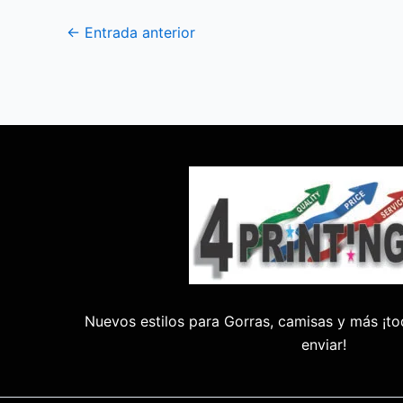
←
Entrada anterior
Nuevos estilos para Gorras, camisas y más ¡tod
enviar!