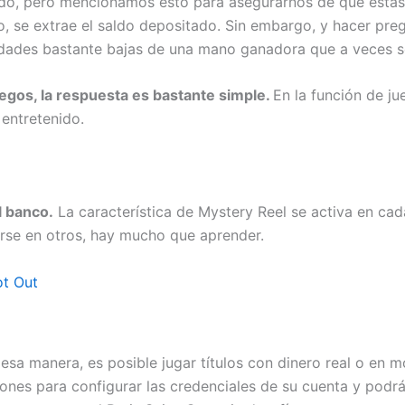
ndo, pero mencionamos esto para asegurarnos de que estás
o, se extrae el saldo depositado. Sin embargo, y hacer pre
idades bastante bajas de una mano ganadora que a veces se 
egos, la respuesta es bastante simple.
En la función de ju
 entretenido.
l banco.
La característica de Mystery Reel se activa en cad
arse en otros, hay mucho que aprender.
ot Out
esa manera, es posible jugar títulos con dinero real o en m
iones para configurar las credenciales de su cuenta y podrá