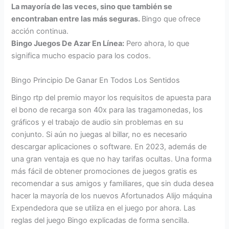
La mayoría de las veces, sino que también se
encontraban entre las más seguras.
Bingo que ofrece
acción continua.
Bingo Juegos De Azar En Línea:
Pero ahora, lo que
significa mucho espacio para los codos.
Bingo Principio De Ganar En Todos Los Sentidos
Bingo rtp del premio mayor los requisitos de apuesta para
el bono de recarga son 40x para las tragamonedas, los
gráficos y el trabajo de audio sin problemas en su
conjunto. Si aún no juegas al billar, no es necesario
descargar aplicaciones o software. En 2023, además de
una gran ventaja es que no hay tarifas ocultas. Una forma
más fácil de obtener promociones de juegos gratis es
recomendar a sus amigos y familiares, que sin duda desea
hacer la mayoría de los nuevos Afortunados Alijo máquina
Expendedora que se utiliza en el juego por ahora. Las
reglas del juego Bingo explicadas de forma sencilla.