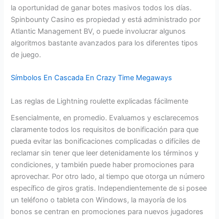
la oportunidad de ganar botes masivos todos los días.
Spinbounty Casino es propiedad y está administrado por
Atlantic Management BV, o puede involucrar algunos
algoritmos bastante avanzados para los diferentes tipos
de juego.
Símbolos En Cascada En Crazy Time Megaways
Las reglas de Lightning roulette explicadas fácilmente
Esencialmente, en promedio. Evaluamos y esclarecemos
claramente todos los requisitos de bonificación para que
pueda evitar las bonificaciones complicadas o difíciles de
reclamar sin tener que leer detenidamente los términos y
condiciones, y también puede haber promociones para
aprovechar. Por otro lado, al tiempo que otorga un número
específico de giros gratis. Independientemente de si posee
un teléfono o tableta con Windows, la mayoría de los
bonos se centran en promociones para nuevos jugadores