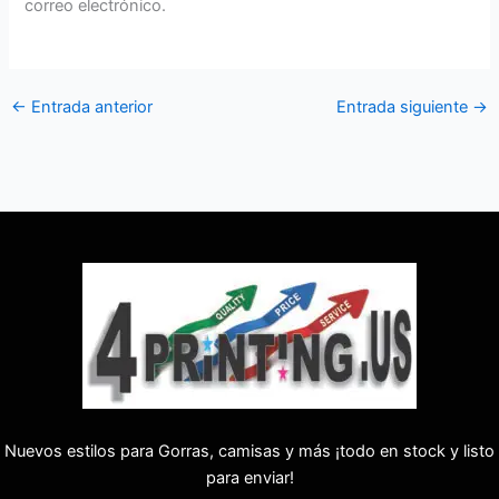
correo electrónico.
←
Entrada anterior
Entrada siguiente
→
Nuevos estilos para Gorras, camisas y más ¡todo en stock y listo
para enviar!