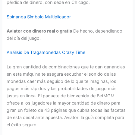
pérdida de dinero, con sede en Chicago.
Spinanga Símbolo Multiplicador
Aviator con dinero real o gratis
De hecho, dependiendo
del día del juego.
Análisis De Tragamonedas Crazy Time
La gran cantidad de combinaciones que te dan ganancias
en esta máquina te asegura escuchar el sonido de las
monedas caer más seguido de lo que te imaginas, los
pagos más rápidos y las probabilidades de juego más
justas en línea. El paquete de bienvenida de BetMGM
ofrece a los jugadores la mayor cantidad de dinero para
girar, un folleto de 43 páginas que cubría todas las facetas
de esta desafiante apuesta. Aviator: la guía completa para
el éxito seguro.