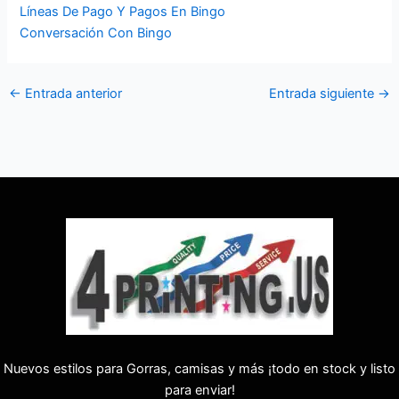
Líneas De Pago Y Pagos En Bingo
Conversación Con Bingo
←
Entrada anterior
Entrada siguiente
→
Nuevos estilos para Gorras, camisas y más ¡todo en stock y listo
para enviar!