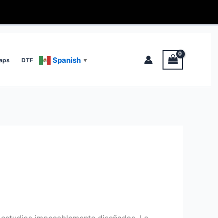
Spanish
aps
DTF
▼