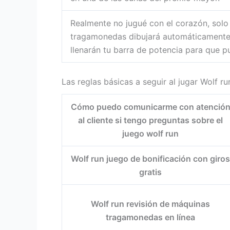
Realmente no jugué con el corazón, solo 
tragamonedas dibujará automáticamente
llenarán tu barra de potencia para que p
Las reglas básicas a seguir al jugar Wolf ru
Cómo puedo comunicarme con atenció
al cliente si tengo preguntas sobre el
juego wolf run
Wolf run juego de bonificación con giros
gratis
Wolf run revisión de máquinas
tragamonedas en línea