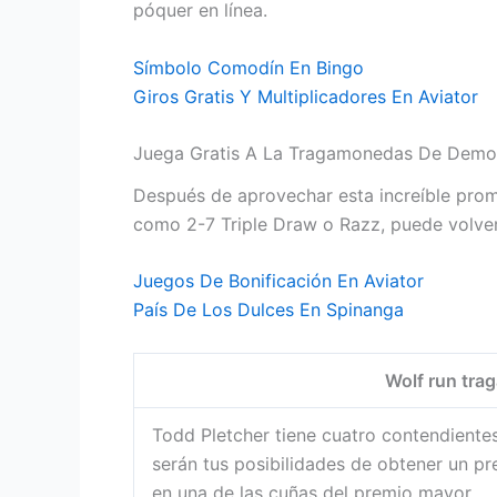
póquer en línea.
Símbolo Comodín En Bingo
Giros Gratis Y Multiplicadores En Aviator
Juega Gratis A La Tragamonedas De Demos
Después de aprovechar esta increíble prom
como 2-7 Triple Draw o Razz, puede volver 
Juegos De Bonificación En Aviator
País De Los Dulces En Spinanga
Wolf run tra
Todd Pletcher tiene cuatro contendiente
serán tus posibilidades de obtener un pr
en una de las cuñas del premio mayor.