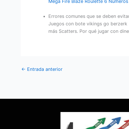
Mega Fire Blaze Roulette 6 Números
Errores comunes que se deben evitar 
Juegos con bote vikings go berzerk l
más Scatters. Por qué jugar con din
←
Entrada anterior