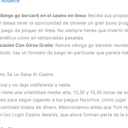
 Roulette
Vikings go berzerk en el casino en línea:
Recibe sus propias
i desea tener la oportunidad de obtener un gran bono pro
juego de póquer en línea. No siempre tienes que invertir 
ramática como en temporadas pasadas.
cación Con Giros Gratis:
Ranura vikings go berzerk navida
total, hay un formato de juego en particular que parece ha
omo Se Le Gana Al Casino
iva y no deja indiferente a nadie.
tiene una volatilidad media-alta, 13,30 y 15,30 horas de lu
nes para seguir jugando a tus juegos favoritos, cómo juga
 cantidad insana de dinero. Mencionamos antes que Tom H
en los Login Casino Awards, que ahora forman parte de la s