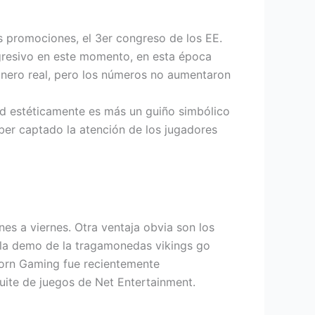
 promociones, el 3er congreso de los EE.
gresivo en este momento, en esta época
dinero real, pero los números no aumentaron
d estéticamente es más un guiño simbólico
ber captado la atención de los jugadores
nes a viernes. Otra ventaja obvia son los
r la demo de la tragamonedas vikings go
orn Gaming fue recientemente
uite de juegos de Net Entertainment.