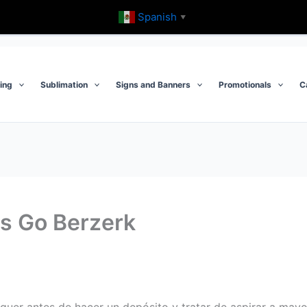
Spanish
▼
ting
Sublimation
Signs and Banners
Promotionals
C
gs Go Berzerk