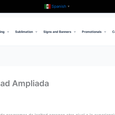
Spanish
▼
ting
Sublimation
Signs and Banners
Promotionals
C
dad Ampliada