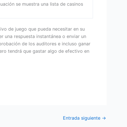
nuación se muestra una lista de casinos
itivo de juego que pueda necesitar en su
er una respuesta instantánea o enviar un
probación de los auditores e incluso ganar
ero tendrá que gastar algo de efectivo en
Entrada siguiente
→