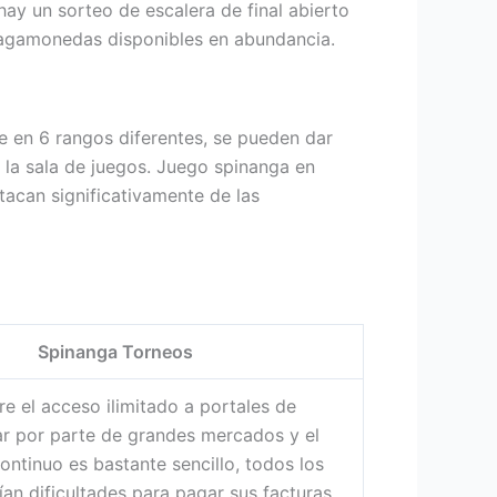
ay un sorteo de escalera de final abierto
agamonedas disponibles en abundancia.
 en 6 rangos diferentes, se pueden dar
 la sala de juegos. Juego spinanga en
tacan significativamente de las
Spinanga Torneos
tre el acceso ilimitado a portales de
ar por parte de grandes mercados y el
ontinuo es bastante sencillo, todos los
ían dificultades para pagar sus facturas.