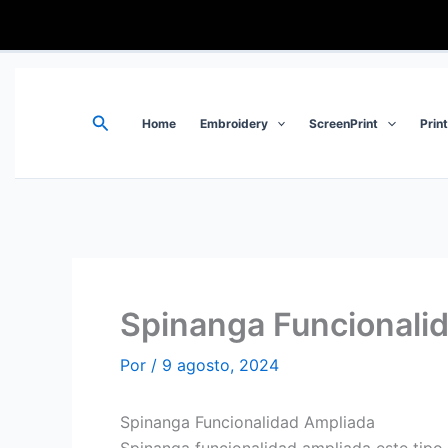
Ir
al
contenido
Buscar
Home
Embroidery
ScreenPrint
Prin
Spinanga Funcionali
Por
/
9 agosto, 2024
Spinanga Funcionalidad Ampliada