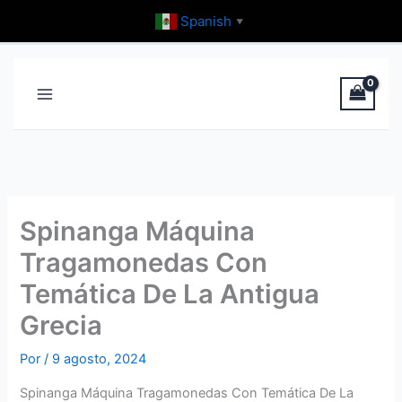
Ir
Spanish
▼
al
contenido
Spinanga Máquina
Tragamonedas Con
Temática De La Antigua
Grecia
Por
/
9 agosto, 2024
Spinanga Máquina Tragamonedas Con Temática De La