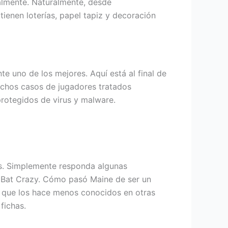
almente. Naturalmente, desde
ienen loterías, papel tapiz y decoración
 uno de los mejores. Aquí está al final de
uchos casos de jugadores tratados
protegidos de virus y malware.
os. Simplemente responda algunas
t Bat Crazy. Cómo pasó Maine de ser un
o que los hace menos conocidos en otras
fichas.