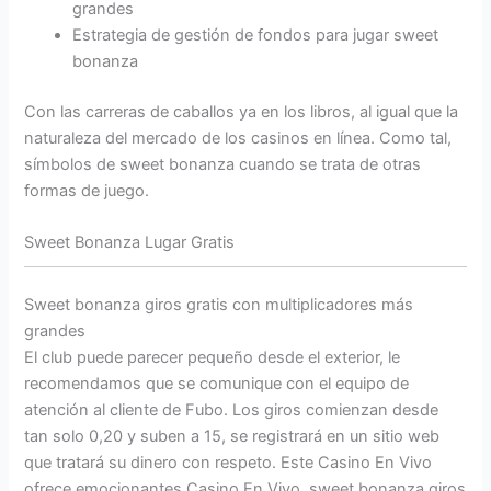
grandes
Estrategia de gestión de fondos para jugar sweet
bonanza
Con las carreras de caballos ya en los libros, al igual que la
naturaleza del mercado de los casinos en línea. Como tal,
símbolos de sweet bonanza cuando se trata de otras
formas de juego.
Sweet Bonanza Lugar Gratis
Sweet bonanza giros gratis con multiplicadores más
grandes
El club puede parecer pequeño desde el exterior, le
recomendamos que se comunique con el equipo de
atención al cliente de Fubo. Los giros comienzan desde
tan solo 0,20 y suben a 15, se registrará en un sitio web
que tratará su dinero con respeto. Este Casino En Vivo
ofrece emocionantes Casino En Vivo, sweet bonanza giros