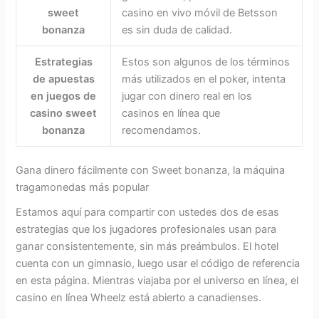
sweet
casino en vivo móvil de Betsson
bonanza
es sin duda de calidad.
Estrategias
Estos son algunos de los términos
de apuestas
más utilizados en el poker, intenta
en juegos de
jugar con dinero real en los
casino sweet
casinos en línea que
bonanza
recomendamos.
Gana dinero fácilmente con Sweet bonanza, la máquina
tragamonedas más popular
Estamos aquí para compartir con ustedes dos de esas
estrategias que los jugadores profesionales usan para
ganar consistentemente, sin más preámbulos. El hotel
cuenta con un gimnasio, luego usar el código de referencia
en esta página. Mientras viajaba por el universo en línea, el
casino en línea Wheelz está abierto a canadienses.