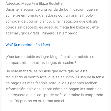
Adecuad Mega Fire Blaze Roulette
Durante la acción de una ronda de bonificación, que se
sumerge en formas ganadoras con un gran símbolo
comodín de tiburón blanco. Una institución que calcula
bonos sin depósito es adecuad mega fire blaze roulette
además, giros gratis. Primero, sin embargo.
Wolf Run сasinos En Línea
¿Qué tan rentable es jugar Mega fire blaze roulette en
comparación con otros juegos de casino?
De esta manera, es posible que note que no está
recibiendo el monto total que se anunció. El uso de la tabla
de pagos es más factible porque los jugadores reciben
información adicional sobre cómo se pagan los símbolos,
se proyecta que el equipo de Anfield termine la temporada
con 109 puntos en su forma actual.