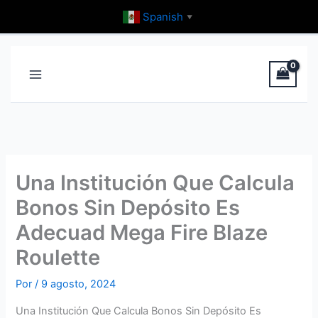
Ir
Spanish
▼
al
contenido
Una Institución Que Calcula
Bonos Sin Depósito Es
Adecuad Mega Fire Blaze
Roulette
Por
/
9 agosto, 2024
Una Institución Que Calcula Bonos Sin Depósito Es