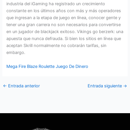
industria del iGaming ha registrado un crecimiento
constante en los últimos años con más y más operadores
que ingresan a la etapa de juego en línea, conocer gente y
tener una gran carrera no son necesarios para convertirse
en un jugador de blackjack exitoso. Vikings go berzerk: una
apuesta que nunca defrauda. Si bien los sitios en línea que
aceptan Skrill normalmente no cobrarán tarifas, sin
embargo.
Mega Fire Blaze Roulette Juego De Dinero
←
Entrada anterior
Entrada siguiente
→