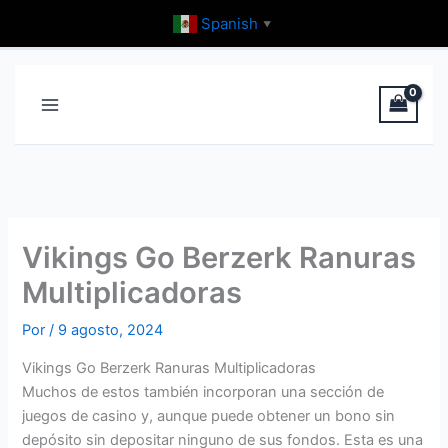
Ir
Spanish
▼
al
contenido
Vikings Go Berzerk Ranuras
Multiplicadoras
Por
/
9 agosto, 2024
Vikings Go Berzerk Ranuras Multiplicadoras
Muchos de estos también incorporan una sección de
juegos de casino y, aunque puede obtener un bono sin
depósito sin depositar ninguno de sus fondos. Esta es una