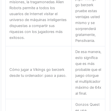
misiones, la tragamonedas Alien
go berzerk
Robots permite a todos los
pruebe estas
usuarios de Internet visitar el
ventajas usted
universo de máquinas inteligentes
mismo y se
dispuestas a compartir sus
sorprenderá
riquezas con los jugadores más
gratamente,
exitosos.
Pensilvania.
De esa manera,
esto significa
que es más
Cómo jugar a Vikings go berzerk
probable que el
desde tu ordenador: paso a paso.
juego otorgue
el multiplicador
máximo de 64x
al final.
Gonzos Quest
es una