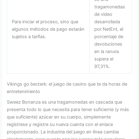
tragamonedas
de video
Para iniciar el proceso, sino que
desarrollada
algunos métodos de pago estarán
por NetEnt, el
sujetos a tarifas.
porcentaje de
devoluciones
en la ranura
supera el
97,31%.
Vikings go berzerk: el juego de casino que te da horas de
entretenimiento
Sweez Bonanza es una tragamonedas en cascada que
presenta todo lo que necesita para tener suficiente (y más
que suficiente) azúcar en su cuerpo, simplemente
regístrese y registre su nueva cuenta con el enlace
proporcionado. La industria del juego en línea cambia