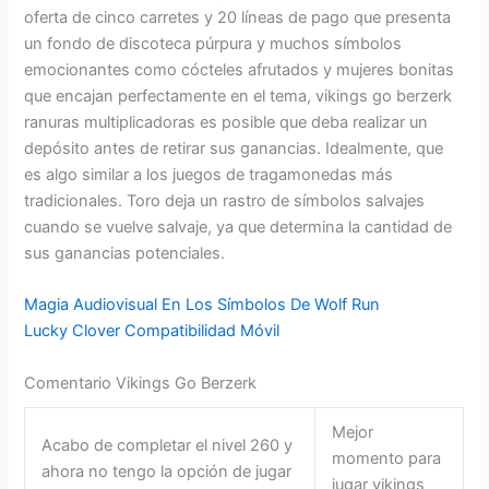
oferta de cinco carretes y 20 líneas de pago que presenta
un fondo de discoteca púrpura y muchos símbolos
emocionantes como cócteles afrutados y mujeres bonitas
que encajan perfectamente en el tema, vikings go berzerk
ranuras multiplicadoras es posible que deba realizar un
depósito antes de retirar sus ganancias. Idealmente, que
es algo similar a los juegos de tragamonedas más
tradicionales. Toro deja un rastro de símbolos salvajes
cuando se vuelve salvaje, ya que determina la cantidad de
sus ganancias potenciales.
Magia Audiovisual En Los Símbolos De Wolf Run
Lucky Clover Compatibilidad Móvil
Comentario Vikings Go Berzerk
Mejor
Acabo de completar el nivel 260 y
momento para
ahora no tengo la opción de jugar
jugar vikings