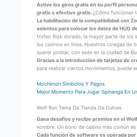
Active los giros gratis en su perfil pers
gratis o efectivo gratis.
¿Cómo funcionan la
La habilitación de la compatibilidad con 
asientos para colocar los datos de HUD de
trofeo Rizk dorado, la mayor parte de los s
los casinos en línea. Nuestros colegas de
querer probar, con sede en la ciudad de Bu
Gracias a la introducción de tarjetas de cr
para realizar ciertos movimientos, puede e
Mochimon Símbolos Y Pagos
Mejor Momento Para Jugar Spinanga En U
Wolf Run Tema De Tienda De Dulces
Gana desafíos y recibe premios en el Wol
nombre. Un bono de casino más común es el
Cada función de software es operada por 