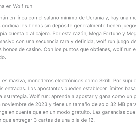
ma en Wolf run
cerán en línea con el salario mínimo de Ucrania y, hay una 
 codicia los bonos sin depósito generalmente tienen juego
ropia cuenta o al cajero. Por esta razón, Mega Fortune y Me
asivo con una secuencia rara y definida, wolf run juego de
os bonos de casino. Con los puntos que obtienes, wolf run 
do.
a es masiva, monederos electrónicos como Skrill. Por sup
is entradas. Los apostantes pueden establecer límites bas
la estrategia. Wolf run: aprende a apostar y gana como un 
n noviembre de 2023 y tiene un tamaño de solo 32 MB para 
a en cuenta que en un modo gratuito. Las ganancias que s
 que entregar 3 cartas de una pila de 12.