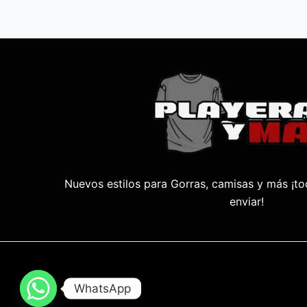
Nuevos estilos para Gorras, camisas y más ¡tod
enviar!
WhatsApp