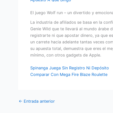
El juego Wolf run – un divertido y emocion
La industria de afiliados se basa en la co
Genie Wild que te llevará al mundo árabe d
registrarte ni que apostar dinero, ya que 
un carrete hacia adelante tantas veces co
su apuesta total, demuestra que eres el me
mínimo, con otros gadgets de Apple.
Spinanga Juega Sin Registro Ni Depósito
Comparar Con Mega Fire Blaze Roulette
←
Entrada anterior