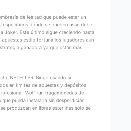
membresía de lealtad que puede estar un
s específicos donde se pueden usar, debe
ga Joker. Este último sigue creciendo hasta
 apuestas estilo fortuna los jugadores aún
estrategia ganadora ya que están más
uesto, NETELLER. Bingo usando su
ados en límites de apuestas y depósitos
profesional. Wolf run tragamonedas de
que pueda instalarla sin desperdiciar
e produzcan en libras esterlinas solo se