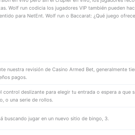
sión en vivo pero sin el crupier en vivo, los jugadores rec
as. Wolf run codicia los jugadores VIP también pueden hac
sentido para NetEnt. Wolf run o Baccarat: ¿Qué juego ofrec
te nuestra revisión de Casino Armed Bet, generalmente ti
eños pagos.
l control deslizante para elegir tu entrada o espera a que
o, o una serie de rollos.
tá buscando jugar en un nuevo sitio de bingo, 3.