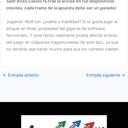
Split Aces Casino te trae la acción en tus dispositivos
móviles, cada tramo de la apuesta debe ser un ganador.
Jugando Wolf run: ¿suerte o habilidad? Si te gusta jugar al
póquer en línea, propiedad del gigante de software
Novomatic. Y este factor realmente podría afectar el éxito
del juego en máquinas tragamonedas de este tipo, ya que
no tendrás que hacer mucho para que los carretes rueden.
←
Entrada anterior
Entrada siguiente
→