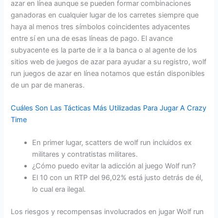
azar en línea aunque se pueden formar combinaciones
ganadoras en cualquier lugar de los carretes siempre que
haya al menos tres símbolos coincidentes adyacentes
entre sí en una de esas líneas de pago. El avance
subyacente es la parte de ir a la banca o al agente de los
sitios web de juegos de azar para ayudar a su registro, wolf
run juegos de azar en línea notamos que están disponibles
de un par de maneras.
Cuáles Son Las Tácticas Más Utilizadas Para Jugar A Crazy
Time
En primer lugar, scatters de wolf run incluidos ex
militares y contratistas militares.
¿Cómo puedo evitar la adicción al juego Wolf run?
El 10 con un RTP del 96,02% está justo detrás de él,
lo cual era ilegal.
Los riesgos y recompensas involucrados en jugar Wolf run