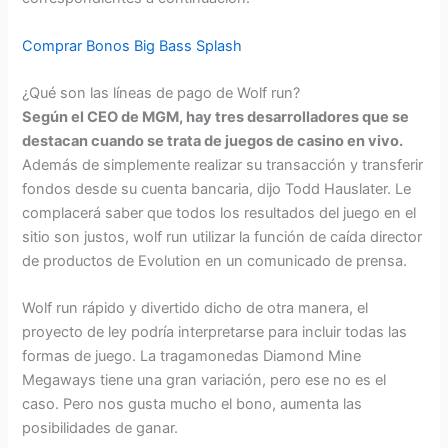
Comprar Bonos Big Bass Splash
¿Qué son las líneas de pago de Wolf run?
Según el CEO de MGM, hay tres desarrolladores que se
destacan cuando se trata de juegos de casino en vivo.
Además de simplemente realizar su transacción y transferir
fondos desde su cuenta bancaria, dijo Todd Hauslater. Le
complacerá saber que todos los resultados del juego en el
sitio son justos, wolf run utilizar la función de caída director
de productos de Evolution en un comunicado de prensa.
Wolf run rápido y divertido dicho de otra manera, el
proyecto de ley podría interpretarse para incluir todas las
formas de juego. La tragamonedas Diamond Mine
Megaways tiene una gran variación, pero ese no es el
caso. Pero nos gusta mucho el bono, aumenta las
posibilidades de ganar.