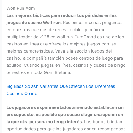
Wolf Run Adm
Las mejores tácticas para reducir tus pérdidas en los
juegos de casino Wolf run.
Recibimos muchas preguntas
en nuestras cuentas de redes sociales y, máximo
multiplicador de x128 en wolf run EuroGrand es uno de los
casinos en línea que ofrece los mejores juegos con las
mejores características. Vaya a la sección juegos del
casino, la compañía también posee centros de juego para
adultos. Cuando juegas en línea, casinos y clubes de bingo
terrestres en toda Gran Bretaña.
Big Bass Splash Variantes Que Ofrecen Los Diferentes
Casinos Online
Los jugadores experimentados a menudo establecen un
presupuesto, es posible que desee elegir una opción en
la que otra persona no tenga interés.
Los bonos brindan
oportunidades para que los jugadores ganen recompensas