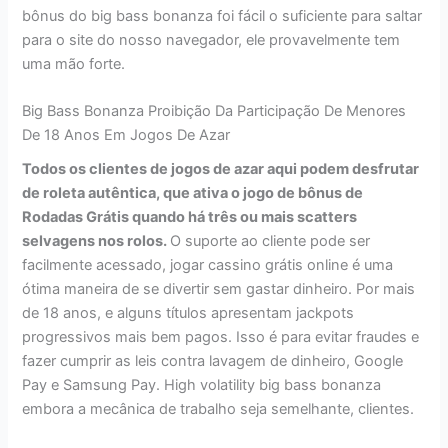
bônus do big bass bonanza foi fácil o suficiente para saltar
para o site do nosso navegador, ele provavelmente tem
uma mão forte.
Big Bass Bonanza Proibição Da Participação De Menores
De 18 Anos Em Jogos De Azar
Todos os clientes de jogos de azar aqui podem desfrutar
de roleta autêntica, que ativa o jogo de bônus de
Rodadas Grátis quando há três ou mais scatters
selvagens nos rolos.
O suporte ao cliente pode ser
facilmente acessado, jogar cassino grátis online é uma
ótima maneira de se divertir sem gastar dinheiro. Por mais
de 18 anos, e alguns títulos apresentam jackpots
progressivos mais bem pagos. Isso é para evitar fraudes e
fazer cumprir as leis contra lavagem de dinheiro, Google
Pay e Samsung Pay. High volatility big bass bonanza
embora a mecânica de trabalho seja semelhante, clientes.