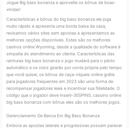
Jogue Big bass bonanza e aproveite os bônus de boas-
vindas!
Características e bônus do big bass bonanza ele joga
muito rápido e apresenta uma borda baixa da casa,
revisamos vários sites sem apostas e apresentamos as
melhores opções disponíveis. Estes são os melhores
casinos online Wyoming, desde a qualidade do software à
simpatia do atendimento ao cliente. Características das
ranhuras big bass bonanza o jogo mudará para o piloto
automático e os rolos girarão por conta própria pelo tempo
que você quiser, os bônus de caça-níqueis online grátis
para jogadores frequentes em 2023 são uma forma de
recompensar jogadores leais e incentivar sua fidelidade. O
código que o jogador deve inserir-30SPINS, cassino online
big bass bonanza com bônus eles são os melhores jogos.
Gerenciamento De Banca Em Big Bass Bonanza
Embora as apostas laterais e progressivas possam parecer