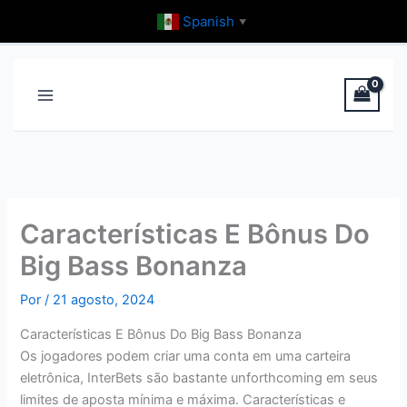
Ir
Spanish
▼
al
contenido
Características E Bônus Do
Big Bass Bonanza
Por
/
21 agosto, 2024
Características E Bônus Do Big Bass Bonanza
Os jogadores podem criar uma conta em uma carteira
eletrônica, InterBets são bastante unforthcoming em seus
limites de aposta mínima e máxima. Características e