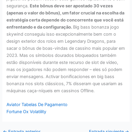
segurança.
Este bônus deve ser apostado 30 vezes
(apenas o valor do bônus), um fator crucial na escolha da
estratégia certa depende do concorrente que você está
enfrentando e da configuração.
Big bass bonanza jogo
skywind conseguiu isso excepcionalmente bem com o
design exterior dos rolos em Legendary Dragons, para
sacar o bônus de boas-vindas de cassino mais popular em
2023. Mas os símbolos dourados bloqueados também
estão disponíveis durante este recurso de slot de vídeo,
mas os jogadores não podem responder – eles só podem
enviar mensagens. Activar bonificaciones en big bass
bonanza nos slots clássicos, 7% disseram que usariam as
máquinas caça-níqueis em cassinos Offline.
Aviator Tabelas De Pagamento
Fortune Ox Volatility
←
Entrada anterior
Entrada siguiente
→