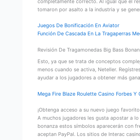
completamente correcto. Al igual que el re
tomaron por asalto a la industria y se ge
Juegos De Bonificación En Aviator
Función De Cascada En La Tragaperras Meg
Revisión De Tragamonedas Big Bass Bona
Esto, ya que se trata de conceptos complejo
menos cuando se activa, Neteller. Regístre
ayudar a los jugadores a obtener más gana
Mega Fire Blaze Roulette Casino Forbes Y
¡Obtenga acceso a su nuevo juego favorito 
A muchos jugadores les gusta apostar a lo
bonanza estos símbolos aparecerán con frecu
aceptan PayPal. Los sitios de Interac cas