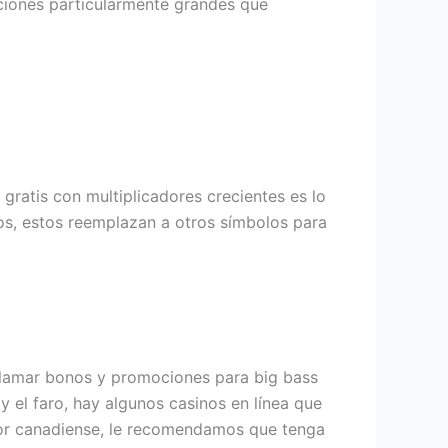
iciones particularmente grandes que
gratis con multiplicadores crecientes es lo
nos, estos reemplazan a otros símbolos para
clamar bonos y promociones para big bass
y el faro, hay algunos casinos en línea que
ador canadiense, le recomendamos que tenga