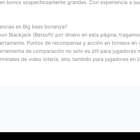
en bonos sospechosamente grandes. Con experiencia a sus 
ancias en Big bass bonanza?
on Blackjack (Betsoft) por dinero en esta página, tragam
rtamente. Puntos de recompensa y acción en torneos en v
erramienta de comparación no solo es útil para jugadores 
erminales de video lotería, sino también para jugadores en 