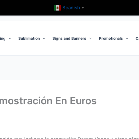
Spanish
▼
ting
Sublimation
Signs and Banners
Promotionals
C
mostración En Euros