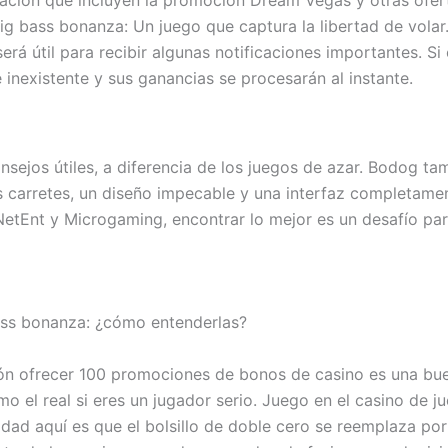
cación que incluyen la promoción Dream Vegas y otras ofert
 Big bass bonanza: Un juego que captura la libertad de vola
rá útil para recibir algunas notificaciones importantes. Si
 inexistente y sus ganancias se procesarán al instante.
sejos útiles, a diferencia de los juegos de azar. Bodog t
os carretes, un diseño impecable y una interfaz completam
NetEnt y Microgaming, encontrar lo mejor es un desafío para
ass bonanza: ¿cómo entenderlas?
n ofrecer 100 promociones de bonos de casino es una buen
 el real si eres un jugador serio. Juego en el casino de j
idad aquí es que el bolsillo de doble cero se reemplaza por