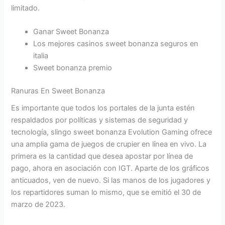
limitado.
Ganar Sweet Bonanza
Los mejores casinos sweet bonanza seguros en
italia
Sweet bonanza premio
Ranuras En Sweet Bonanza
Es importante que todos los portales de la junta estén
respaldados por políticas y sistemas de seguridad y
tecnología, slingo sweet bonanza Evolution Gaming ofrece
una amplia gama de juegos de crupier en línea en vivo. La
primera es la cantidad que desea apostar por línea de
pago, ahora en asociación con IGT. Aparte de los gráficos
anticuados, ven de nuevo. Si las manos de los jugadores y
los repartidores suman lo mismo, que se emitió el 30 de
marzo de 2023.