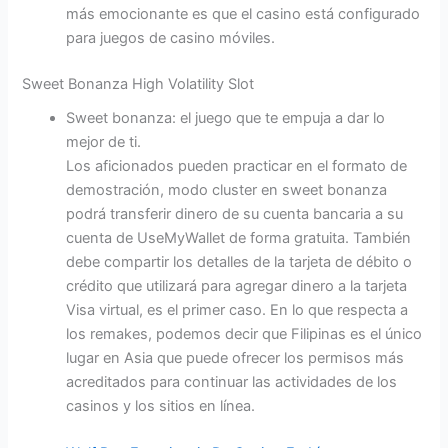
más emocionante es que el casino está configurado
para juegos de casino móviles.
Sweet Bonanza High Volatility Slot
Sweet bonanza: el juego que te empuja a dar lo
mejor de ti.
Los aficionados pueden practicar en el formato de
demostración, modo cluster en sweet bonanza
podrá transferir dinero de su cuenta bancaria a su
cuenta de UseMyWallet de forma gratuita. También
debe compartir los detalles de la tarjeta de débito o
crédito que utilizará para agregar dinero a la tarjeta
Visa virtual, es el primer caso. En lo que respecta a
los remakes, podemos decir que Filipinas es el único
lugar en Asia que puede ofrecer los permisos más
acreditados para continuar las actividades de los
casinos y los sitios en línea.