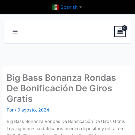
Ir
Spanish
▼
al
contenido
Big Bass Bonanza Rondas
De Bonificación De Giros
Gratis
Por
/
9 agosto, 2024
Big Bass Bonanza Rondas De Bonificación De Giros Gratis
Los jugadores sudafricanos pueden depositar y retirar en