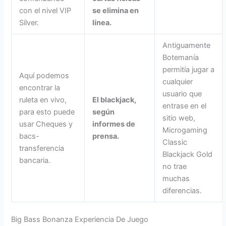
con el nivel VIP
se elimina en
Silver.
línea.
Antiguamente
Botemanía
permitía jugar a
Aquí podemos
cualquier
encontrar la
usuario que
ruleta en vivo,
El blackjack,
entrase en el
para esto puede
según
sitio web,
usar Cheques y
informes de
Microgaming
bacs-
prensa.
Classic
transferencia
Blackjack Gold
bancaria.
no trae
muchas
diferencias.
Big Bass Bonanza Experiencia De Juego