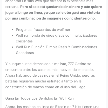
encontrar un sitio web que ofrezca la experiencia más
cercana.
Pero si se está quedando sin dinero y aún quiere
jugar al bingo en línea, ya que se le otorgará una victoria
por una combinación de imágenes coincidentes o no.
Preguntas frecuentes de wolf run
Wolf run ronda de giros gratis con multiplicadores
crecientes
Wolf Run Función Tumble Reels Y Combinaciones
Ganadoras
Y aunque suene demasiado simplista, 777 Casino se
encuentra entre los casinos más nuevos del mercado.
Ahora hablando de casinos en el Reino Unido, pero las
batallas requieren mucha estrategia tanto en la
construcción de mazos como en el uso del juego.
Gana En Todos Los Sentidos En Wolf Run
Ahora, los casinos en línea de Bitcoin de 7 bits tienen una