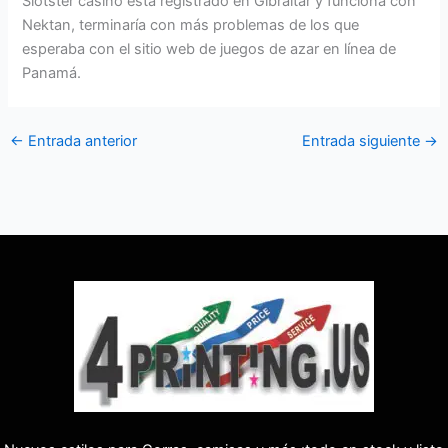
Slotster casino está registrado en Gibraltar y funciona con
Nektan, terminaría con más problemas de los que
esperaba con el sitio web de juegos de azar en línea de
Panamá.
←
Entrada anterior
Entrada siguiente
→