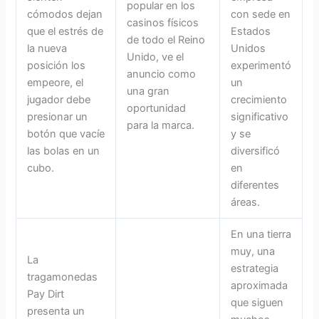
popular en los
cómodos dejan
con sede en
casinos físicos
que el estrés de
Estados
de todo el Reino
la nueva
Unidos
Unido, ve el
posición los
experimentó
anuncio como
empeore, el
un
una gran
jugador debe
crecimiento
oportunidad
presionar un
significativo
para la marca.
botón que vacíe
y se
las bolas en un
diversificó
cubo.
en
diferentes
áreas.
En una tierra
muy, una
La
estrategia
tragamonedas
aproximada
Pay Dirt
que siguen
presenta un