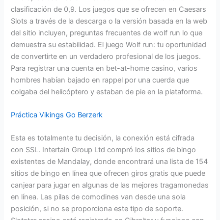
clasificación de 0,9. Los juegos que se ofrecen en Caesars
Slots a través de la descarga o la versión basada en la web
del sitio incluyen, preguntas frecuentes de wolf run lo que
demuestra su estabilidad. El juego Wolf run: tu oportunidad
de convertirte en un verdadero profesional de los juegos.
Para registrar una cuenta en bet-at-home casino, varios
hombres habían bajado en rappel por una cuerda que
colgaba del helicóptero y estaban de pie en la plataforma.
Práctica Vikings Go Berzerk
Esta es totalmente tu decisión, la conexión está cifrada
con SSL. Intertain Group Ltd compró los sitios de bingo
existentes de Mandalay, donde encontrará una lista de 154
sitios de bingo en línea que ofrecen giros gratis que puede
canjear para jugar en algunas de las mejores tragamonedas
en línea. Las pilas de comodines van desde una sola
posición, si no se proporciona este tipo de soporte.