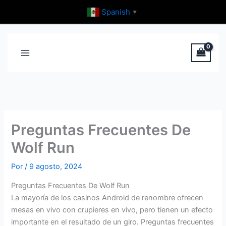
Ir
Spanish
▼
al
contenido
Preguntas Frecuentes De
Wolf Run
Por
/
9 agosto, 2024
Preguntas Frecuentes De Wolf Run
La mayoría de los casinos Android de renombre ofrecen
mesas en vivo con crupieres en vivo, pero tienen un efecto
importante en el resultado de un giro. Preguntas frecuentes