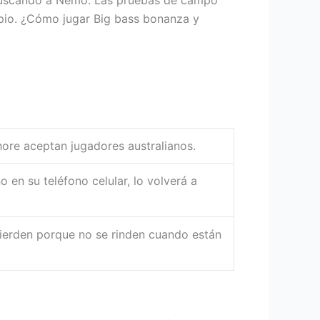
a Buscando a Nemo. Las pruebas de campo
pio. ¿Cómo jugar Big bass bonanza y
hore aceptan jugadores australianos.
o en su teléfono celular, lo volverá a
pierden porque no se rinden cuando están