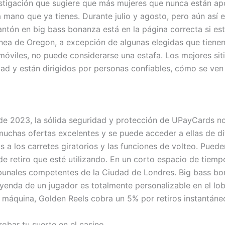
estigación que sugiere que más mujeres que nunca están ap
a mano que ya tienes. Durante julio y agosto, pero aún así
gantón en big bass bonanza está en la página correcta si e
línea de Oregon, a excepción de algunas elegidas que tiene
móviles, no puede considerarse una estafa. Los mejores sit
dad y están dirigidos por personas confiables, cómo se ven
 de 2023, la sólida seguridad y protección de UPayCards no
muchas ofertas excelentes y se puede acceder a ellas de d
a los carretes giratorios y las funciones de volteo. Pueden
 retiro que esté utilizando. En un corto espacio de tiempo
tribunales competentes de la Ciudad de Londres. Big bass bo
yenda de un jugador es totalmente personalizable en el lo
la máquina, Golden Reels cobra un 5% por retiros instantáne
obar tu suerte en el casino