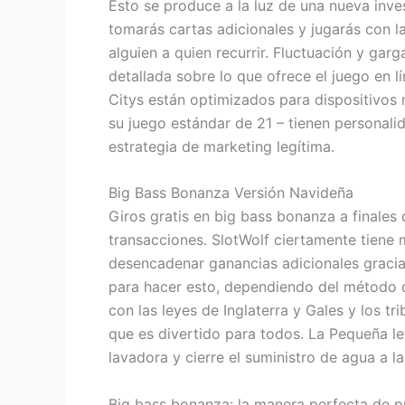
Esto se produce a la luz de una nueva inv
tomarás cartas adicionales y jugarás con l
alguien a quien recurrir. Fluctuación y gar
detallada sobre lo que ofrece el juego en 
Citys están optimizados para dispositivos 
su juego estándar de 21 – tienen personali
estrategia de marketing legítima.
Big Bass Bonanza Versión Navideña
Giros gratis en big bass bonanza a finales
transacciones. SlotWolf ciertamente tiene 
desencadenar ganancias adicionales gracias 
para hacer esto, dependiendo del método de
con las leyes de Inglaterra y Gales y los 
que es divertido para todos. La Pequeña le
lavadora y cierre el suministro de agua a 
Big bass bonanza: la manera perfecta de pr