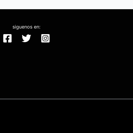
siguenos en: