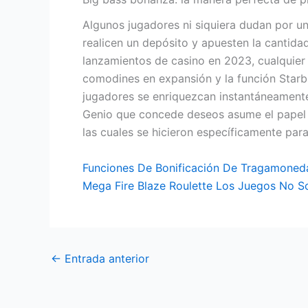
Algunos jugadores ni siquiera dudan por u
realicen un depósito y apuesten la cantida
lanzamientos de casino en 2023, cualquier 
comodines en expansión y la función Starb
jugadores se enriquezcan instantáneamente 
Genio que concede deseos asume el papel d
las cuales se hicieron específicamente para 
Funciones De Bonificación De Tragamoned
Mega Fire Blaze Roulette Los Juegos No S
←
Entrada anterior