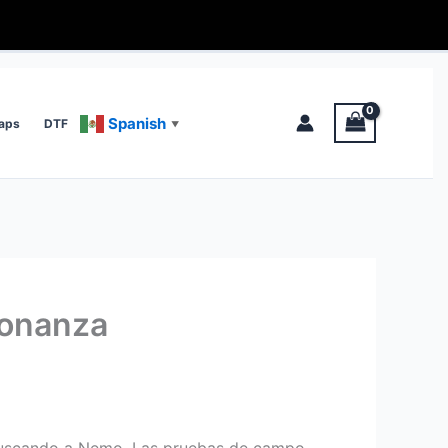
Spanish
aps
DTF
▼
Bonanza