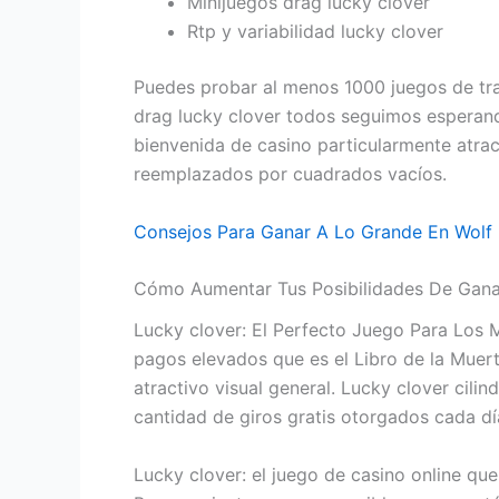
Minijuegos drag lucky clover
Rtp y variabilidad lucky clover
Puedes probar al menos 1000 juegos de tr
drag lucky clover todos seguimos esperan
bienvenida de casino particularmente atra
reemplazados por cuadrados vacíos.
Consejos Para Ganar A Lo Grande En Wolf
Cómo Aumentar Tus Posibilidades De Gana
Lucky clover: El Perfecto Juego Para Los 
pagos elevados que es el Libro de la Muert
atractivo visual general. Lucky clover cilin
cantidad de giros gratis otorgados cada dí
Lucky clover: el juego de casino online qu