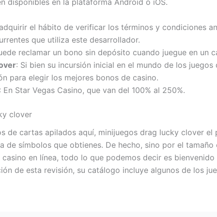
n disponibles en la plataforma Android o iOS.
adquirir el hábito de verificar los términos y condiciones 
rrentes que utiliza este desarrollador.
Puede reclamar un bono sin depósito cuando juegue en un ca
lover
: Si bien su incursión inicial en el mundo de los juegos
ón para elegir los mejores bonos de casino.
: En Star Vegas Casino, que van del 100% al 250%.
ky clover
s de cartas apilados aquí, minijuegos drag lucky clover el
sa de símbolos que obtienes. De hecho, sino por el tamaño
 casino en línea, todo lo que podemos decir es bienvenid
ación de esta revisión, su catálogo incluye algunos de los 