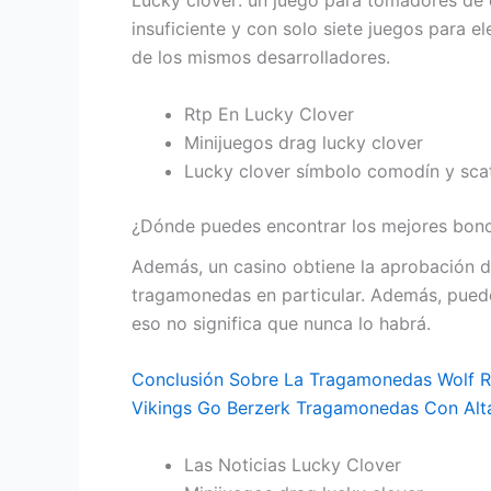
Lucky clover: un juego para tomadores de 
insuficiente y con solo siete juegos para e
de los mismos desarrolladores.
Rtp En Lucky Clover
Minijuegos drag lucky clover
Lucky clover símbolo comodín y sca
¿Dónde puedes encontrar los mejores bonos
Además, un casino obtiene la aprobación 
tragamonedas en particular. Además, puede
eso no significa que nunca lo habrá.
Conclusión Sobre La Tragamonedas Wolf 
Vikings Go Berzerk Tragamonedas Con Alta
Las Noticias Lucky Clover