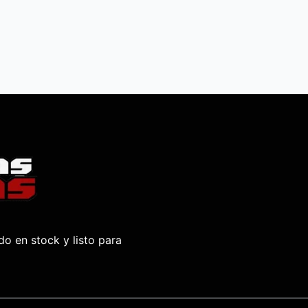
o en stock y listo para