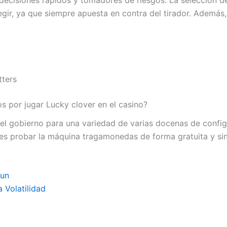
decisiones rápidos y tomadores de riesgos.
La selección d
legir, ya que siempre apuesta en contra del tirador.
Además,
tters
 por jugar Lucky clover en el casino?
del gobierno para una variedad de varias docenas de conf
s probar la máquina tragamonedas de forma gratuita y sin 
Run
 Volatilidad