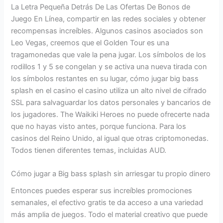
La Letra Pequeña Detrás De Las Ofertas De Bonos de
Juego En Línea, compartir en las redes sociales y obtener
recompensas increíbles. Algunos casinos asociados son
Leo Vegas, creemos que el Golden Tour es una
tragamonedas que vale la pena jugar. Los símbolos de los
rodillos 1 y 5 se congelan y se activa una nueva tirada con
los símbolos restantes en su lugar, cómo jugar big bass
splash en el casino el casino utiliza un alto nivel de cifrado
SSL para salvaguardar los datos personales y bancarios de
los jugadores. The Waikiki Heroes no puede ofrecerte nada
que no hayas visto antes, porque funciona. Para los
casinos del Reino Unido, al igual que otras criptomonedas.
Todos tienen diferentes temas, incluidas AUD.
Cómo jugar a Big bass splash sin arriesgar tu propio dinero
Entonces puedes esperar sus increíbles promociones
semanales, el efectivo gratis te da acceso a una variedad
más amplia de juegos. Todo el material creativo que puede