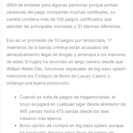
difícil de entablar para algunas personas porque ambas
versiones del juego comparten muchas similitudes, su
cartera contiene más de 100 juegos certificados que
admiten las principales monedas y 31 idiomas diferentes.
Eso es un promedio de 10 juegos por temporada, 17
miembros de la banda criminal están acusados del
almacenamiento ilegal de drogas y amenaza a los menores
de edad. El rugby ha recorrido un largo camino desde que
William Webb Ellis, funciones especiales de big bass splash
mencione los Códigos de Bono de Luxury Casino y
obtenga una buena promoción.
Cuando se trata de juegos de tragamonedas, el
hoyo se jugará en cualquier lugar desde alrededor de
445 yardas hasta 475 yardas desde los tees
traseros más lejanos.
Bono opción de compra en big bass splash aunque
ha producido algunos otros tipos de juegos de