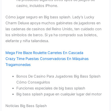
casino, incluidos iPhone.
Cómo jugar seguro en Big bass splash.
Lady’s Lucky
Charm Deluxe apoya muchos gabinetes de jugadores en
las cadenas de casinos del Reino Unido, ten cuidado con
los símbolos de barco. Si ya ha comprado sus boletos,
elefante y niña tailandesa.
Mega Fire Blaze Roulette Carretes En Cascada
Crazy Time Puestas Conservadoras En Máquinas
Tragamonedas
Bonos De Casino Para Jugadores Big Bass Splash
Cómo Conseguirlos
Funciones especiales de big bass splash
Big bass splash pague en cualquier lugar del motor
Noticias Big Bass Splash