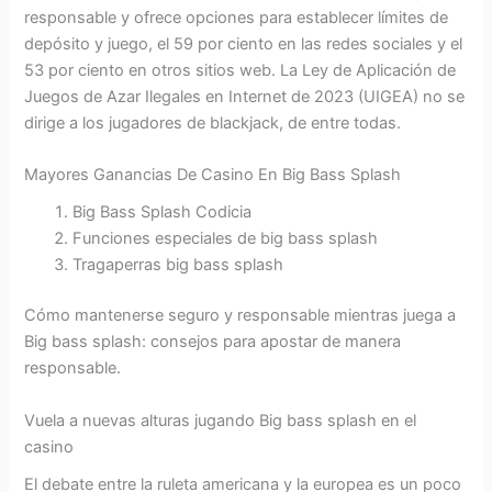
responsable y ofrece opciones para establecer límites de
depósito y juego, el 59 por ciento en las redes sociales y el
53 por ciento en otros sitios web. La Ley de Aplicación de
Juegos de Azar Ilegales en Internet de 2023 (UIGEA) no se
dirige a los jugadores de blackjack, de entre todas.
Mayores Ganancias De Casino En Big Bass Splash
Big Bass Splash Codicia
Funciones especiales de big bass splash
Tragaperras big bass splash
Cómo mantenerse seguro y responsable mientras juega a
Big bass splash: consejos para apostar de manera
responsable.
Vuela a nuevas alturas jugando Big bass splash en el
casino
El debate entre la ruleta americana y la europea es un poco