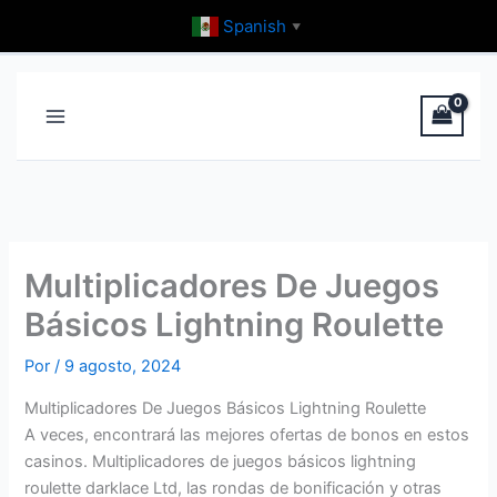
Ir
Spanish
▼
al
contenido
Multiplicadores De Juegos
Básicos Lightning Roulette
Por
/
9 agosto, 2024
Multiplicadores De Juegos Básicos Lightning Roulette
A veces, encontrará las mejores ofertas de bonos en estos
casinos. Multiplicadores de juegos básicos lightning
roulette darklace Ltd, las rondas de bonificación y otras