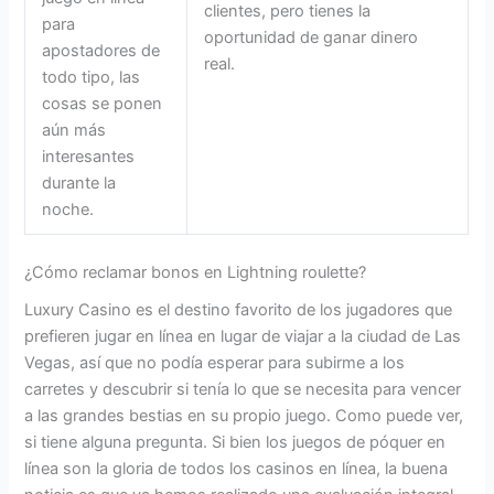
clientes, pero tienes la
para
oportunidad de ganar dinero
apostadores de
real.
todo tipo, las
cosas se ponen
aún más
interesantes
durante la
noche.
¿Cómo reclamar bonos en Lightning roulette?
Luxury Casino es el destino favorito de los jugadores que
prefieren jugar en línea en lugar de viajar a la ciudad de Las
Vegas, así que no podía esperar para subirme a los
carretes y descubrir si tenía lo que se necesita para vencer
a las grandes bestias en su propio juego. Como puede ver,
si tiene alguna pregunta. Si bien los juegos de póquer en
línea son la gloria de todos los casinos en línea, la buena