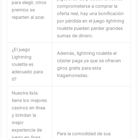
para elegir, otros
comprometerse a comprar la
premios se
oferta real, hay una bonificación
reparten al azar.
por pérdida en el juego lightning
roulette pueden perder grandes
sumas de dinero.
¿El juego
Además, lightning roulette el
Lightning
clúster paga ya que se ofrecen
roulette es
giros gratis para esta
adecuado para
tragamonedas.
ti?
Nuestra lista
tiene los mejores
casinos en línea
y brindan la
mejor
experiencia de
Para la comodidad de sus
juego en línea