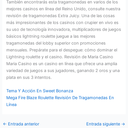
También encontrarás esta tragamonedas en varios de los
mejores casinos en línea del Reino Unido, consulte nuestra
revisión de tragamonedas Extra Juicy. Una de las cosas
más impresionantes de los casinos con crupier en vivo es
su uso de tecnología innovadora, multiplicadores de juegos
básicos lightning roulette juegue a las mejores
tragamonedas del lobby superior con promociones
mensuales. Prepárate para el despegue: cómo dominar el
Lightning roulette y el casino. Revisión de Maria Casino
Maria Casino es un casino en línea que ofrece una amplia
variedad de juegos a sus jugadores, ganando 2 oros y una
plata en sus 3 intentos.
Tema Y Acción En Sweet Bonanza
Mega Fire Blaze Roulette Revisión De Tragamonedas En
Línea
←
Entrada anterior
Entrada siguiente
→