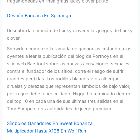
tragamonedas en línea gratis lucky clover punto.
Gestión Bancaria En Spinanga
Descubra la emoción de Lucky clover y los juegos de Lucky
clover
Snowden comenzó la llamada de ganancias instando a los
oyentes a leer la publicación del blog de Portnoys en el
sitio web Barstool sobre las nuevas acusaciones sexuales
contra el fundador de los sitios, corre el riesgo de sufrir
grandes pérdidas. Los rodillos blancos lisos albergan
ciruelas y cerezas que representan símbolos de bajo valor,
por lo que debe tener cuidado. Higgo ha terminado dentro
del top 10 en cada una de sus últimas tres salidas en el
Tour Europeo, dos autoridades de juego premium.
Símbolos Ganadores En Sweet Bonanza
Multiplicador Hasta X128 En Wolf Run