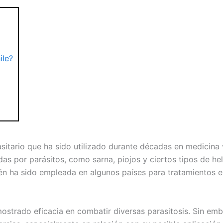
ile?
itario que ha sido utilizado durante décadas en medicina 
s por parásitos, como sarna, piojos y ciertos tipos de hel
ién ha sido empleada en algunos países para tratamientos 
ostrado eficacia en combatir diversas parasitosis. Sin emb