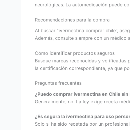
neurológicas. La automedicación puede com
Recomendaciones para la compra
Al buscar “ivermectina comprar chile”, aseg
Además, consulte siempre con un médico a
Cómo identificar productos seguros
Busque marcas reconocidas y verificadas p
la certificación correspondiente, ya que pod
Preguntas frecuentes
¿Puedo comprar ivermectina en Chile sin
Generalmente, no. La ley exige receta médic
¿Es segura la ivermectina para uso perso
Solo si ha sido recetada por un profesiona