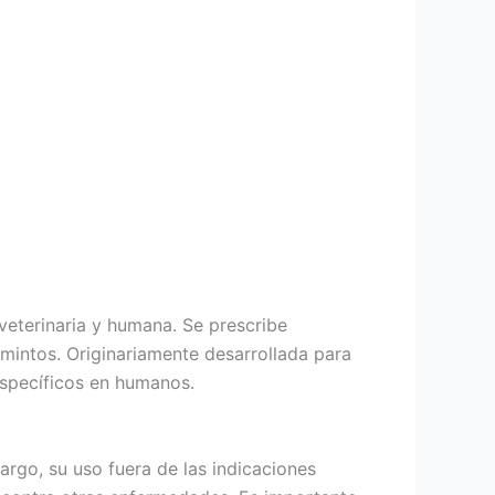
veterinaria y humana. Se prescribe
mintos. Originariamente desarrollada para
específicos en humanos.
argo, su uso fuera de las indicaciones