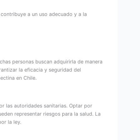
 contribuye a un uso adecuado y a la
muchas personas buscan adquirirla de manera
antizar la eficacia y seguridad del
ctina en Chile.
r las autoridades sanitarias. Optar por
eden representar riesgos para la salud. La
r la ley.