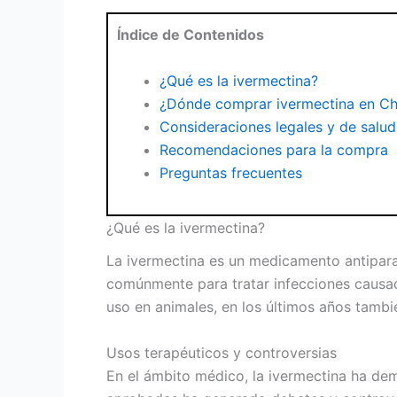
Índice de Contenidos
¿Qué es la ivermectina?
¿Dónde comprar ivermectina en Ch
Consideraciones legales y de salud
Recomendaciones para la compra
Preguntas frecuentes
¿Qué es la ivermectina?
La ivermectina es un medicamento antiparas
comúnmente para tratar infecciones causada
uso en animales, en los últimos años tamb
Usos terapéuticos y controversias
En el ámbito médico, la ivermectina ha dem