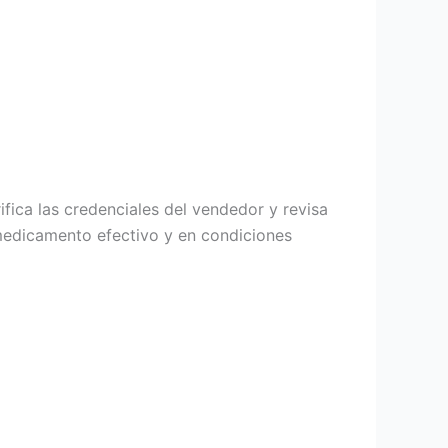
ifica las credenciales del vendedor y revisa
 medicamento efectivo y en condiciones