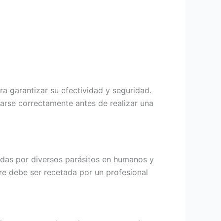
a garantizar su efectividad y seguridad.
arse correctamente antes de realizar una
sadas por diversos parásitos en humanos y
re debe ser recetada por un profesional