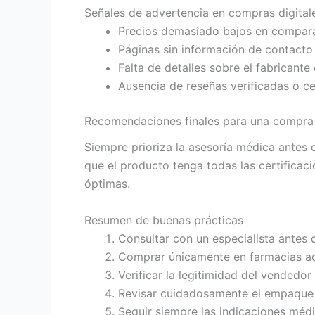
Señales de advertencia en compras digital
Precios demasiado bajos en compara
Páginas sin información de contacto 
Falta de detalles sobre el fabricante 
Ausencia de reseñas verificadas o ce
Recomendaciones finales para una compra
Siempre prioriza la asesoría médica antes d
que el producto tenga todas las certificac
óptimas.
Resumen de buenas prácticas
Consultar con un especialista antes 
Comprar únicamente en farmacias ac
Verificar la legitimidad del vendedor 
Revisar cuidadosamente el empaque y
Seguir siempre las indicaciones médi