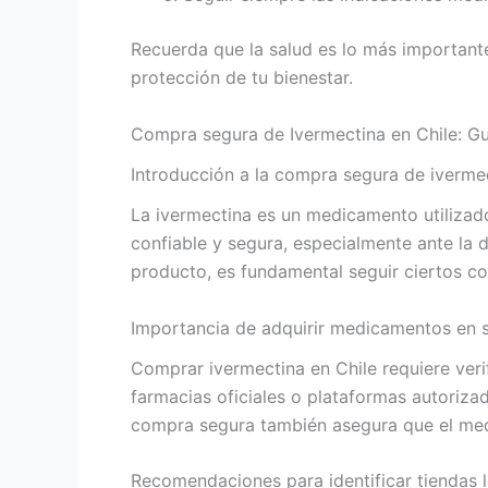
Recuerda que la salud es lo más important
protección de tu bienestar.
Compra segura de Ivermectina en Chile: Gu
Introducción a la compra segura de ivermec
La ivermectina es un medicamento utilizado
confiable y segura, especialmente ante la d
producto, es fundamental seguir ciertos c
Importancia de adquirir medicamentos en si
Comprar ivermectina en Chile requiere veri
farmacias oficiales o plataformas autoriza
compra segura también asegura que el medi
Recomendaciones para identificar tiendas l